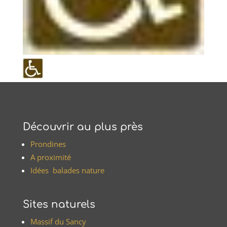
Découvrir au plus près
Prondines
A proximité
Idées balades nature
Sites naturels
Massif du Sancy