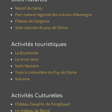
Massif du Sancy
Parc naturel régional des volcans d’Auvergne
Plateau de Gergovie
Sites naturels du puy de Dôme
Activités touristiques
La Bourboule
Le mont dore
Saint Nectaire
Train à crémaillère du Puy de Dôme
Vulcania
Activités Culturelles
Château Dauphin de Pongibaud
Le château de Murol