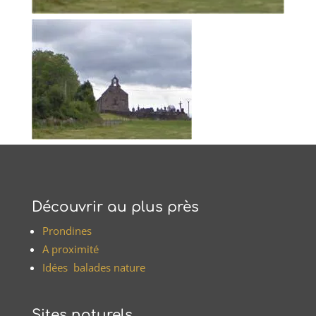
Découvrir au plus près
Prondines
A proximité
Idées balades nature
Sites naturels